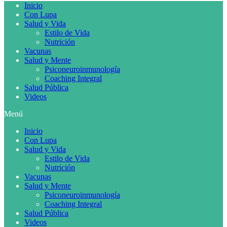
Inicio
Con Lupa
Salud y Vida
Estilo de Vida
Nutrición
Vacunas
Salud y Mente
Psiconeuroinmunología
Coaching Integral
Salud Pública
Videos
Menú
Inicio
Con Lupa
Salud y Vida
Estilo de Vida
Nutrición
Vacunas
Salud y Mente
Psiconeuroinmunología
Coaching Integral
Salud Pública
Videos