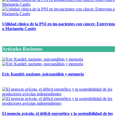
Utilidad clínica de la PNI en im-pacientes con cáncer. Entrevista
a Marianela Castés
6 octubre, 2020
Artículos Recientes
Eric Kandel: nazismo, psicoanálisis y memoria
12 mayo, 2026
El negocio avícola, el déficit energético y la sostenibilidad de los