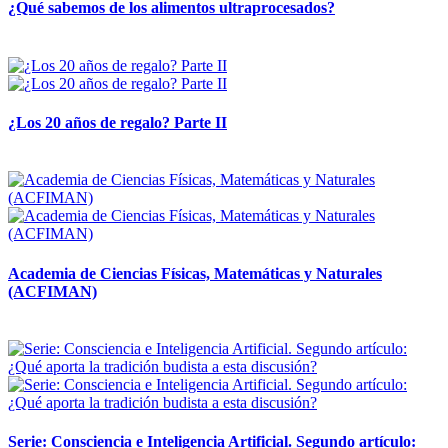
¿Qué sabemos de los alimentos ultraprocesados?
14 abril, 2026
¿Los 20 años de regalo? Parte II
14 abril, 2026
Academia de Ciencias Físicas, Matemáticas y Naturales
(ACFIMAN)
24 marzo, 2026
Serie: Consciencia e Inteligencia Artificial. Segundo artículo: