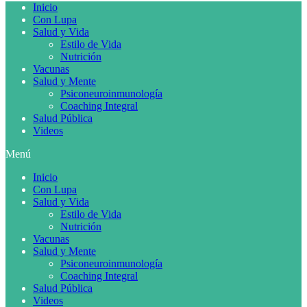
Inicio
Con Lupa
Salud y Vida
Estilo de Vida
Nutrición
Vacunas
Salud y Mente
Psiconeuroinmunología
Coaching Integral
Salud Pública
Videos
Menú
Inicio
Con Lupa
Salud y Vida
Estilo de Vida
Nutrición
Vacunas
Salud y Mente
Psiconeuroinmunología
Coaching Integral
Salud Pública
Videos