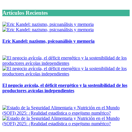
6 octubre, 2020
Artículos Recientes
Eric Kandel: nazismo, psicoanálisis y memoria
12 mayo, 2026
El negocio avícola, el déficit energético y la sostenibilidad de los
productores avícolas independientes
12 mayo, 2026