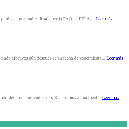
, publicación anual realizada por la FAO, el FIDA,...
Leer más
iendo efectivos aún después de su fecha de vencimiento...
Leer más
zado del tipo neuroendocrino. Recurramos a una fuent...
Leer más