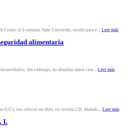
Center of Louisiana State University, escrito para e...
Leer más
 seguridad alimentaria
 desarrollados. Sin embargo, no abundan datos cien...
Leer más
 (UC), nos ofrecen un libro, en versión CD, titulado...
Leer más
 I.