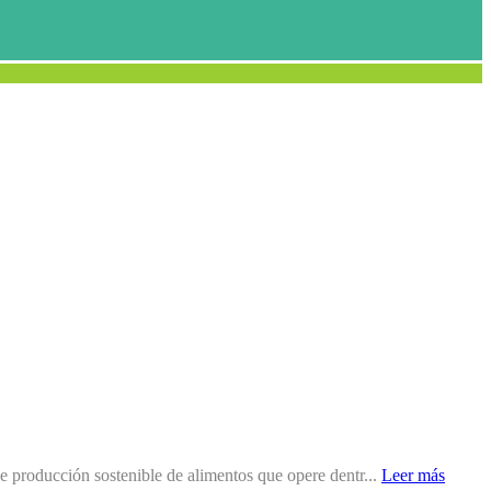
e producción sostenible de alimentos que opere dentr...
Leer más