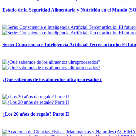
Estado de la Seguridad Alimentaria y Nutrición en el Mundo (SO
12 mayo, 2026
Serie: Consciencia e Inteligencia Artificial Tercer artículo: El futu
28 abril, 2026
¿Qué sabemos de los alimentos ultraprocesados?
14 abril, 2026
¿Los 20 años de regalo? Parte II
14 abril, 2026