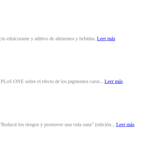
to edulcorante y aditivo de alimentos y bebidas.
Leer más
ea PLoS ONE sobre el efecto de los pigmentos carot...
Leer más
Reducir los riesgos y promover una vida sana” (edición...
Leer más