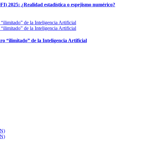
FI) 2025: ¿Realidad estadística o espejismo numérico?
ro “ilimitado” de la Inteligencia Artificial