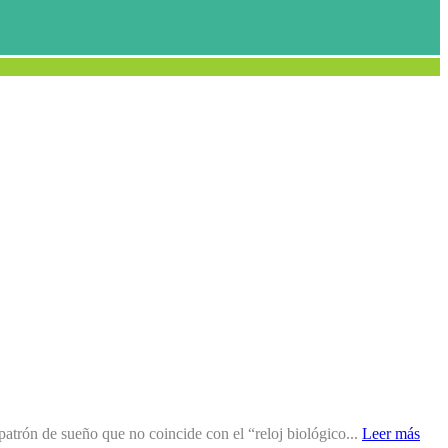
trón de sueño que no coincide con el “reloj biológico...
Leer más