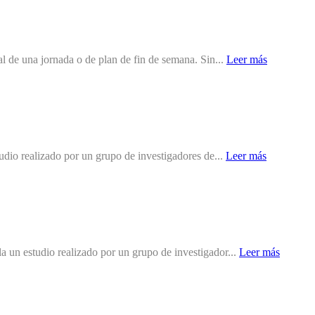
al de una jornada o de plan de fin de semana. Sin...
Leer más
tudio realizado por un grupo de investigadores de...
Leer más
a un estudio realizado por un grupo de investigador...
Leer más